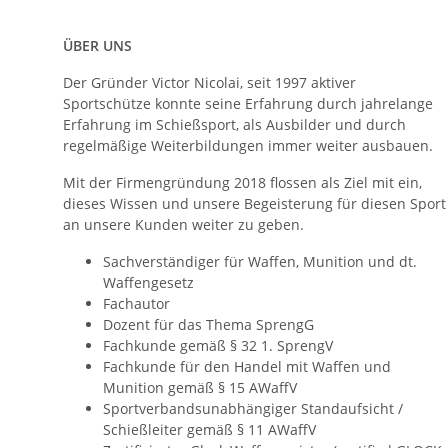
ÜBER UNS
Der Gründer Victor Nicolai, seit 1997 aktiver
Sportschütze konnte seine Erfahrung durch jahrelange
Erfahrung im Schießsport, als Ausbilder und durch
regelmäßige Weiterbildungen immer weiter ausbauen.
Mit der Firmengründung 2018 flossen als Ziel mit ein,
dieses Wissen und unsere Begeisterung für diesen Sport
an unsere Kunden weiter zu geben.
Sachverständiger für Waffen, Munition und dt.
Waffengesetz
Fachautor
Dozent für das Thema SprengG
Fachkunde gemäß § 32 1. SprengV
Fachkunde für den Handel mit Waffen und
Munition gemäß § 15 AWaffV
Sportverbandsunabhängiger Standaufsicht /
Schießleiter gemäß § 11 AWaffV