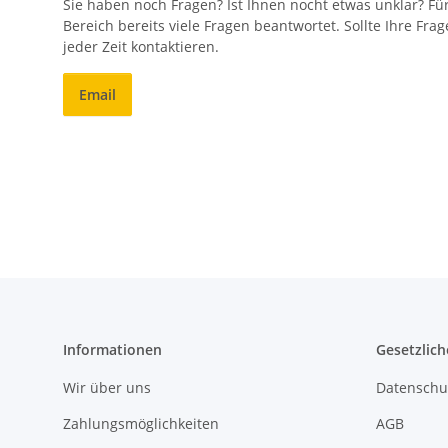
Sie haben noch Fragen? Ist Ihnen nocht etwas unklar? Fü
Bereich bereits viele Fragen beantwortet. Sollte Ihre Fr
jeder Zeit kontaktieren.
Email
Informationen
Gesetzlich
Wir über uns
Datenschu
Zahlungsmöglichkeiten
AGB