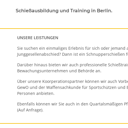
Schießausbildung und Training in Berlin.
UNSERE LEISTUNGEN
Sie suchen ein einmaliges Erlebnis für sich oder jemand 
Junggesellenabschied? Dann ist ein Schnupperschießen f
Darüber hinaus bieten wir auch professionelle Schießtrai
Bewachungsunternehmen und Behörde an.
Über unsere Koorperationspartner können wir auch Vorb
GewO und der Waffensachkunde für Sportschützen und
Personen anbieten.
Ebenfalls können wir Sie auch in den Quartalsmäßigen Pf
(Auf Anfrage).