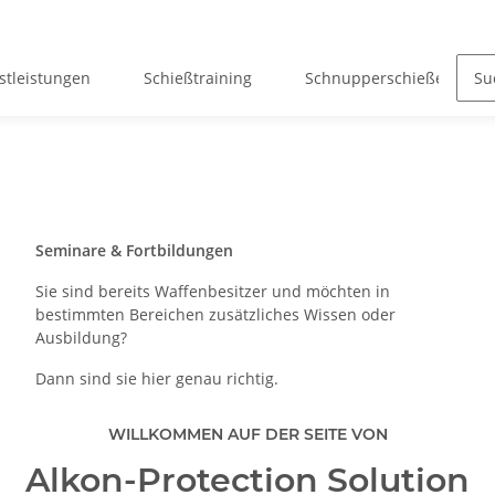
stleistungen
Schießtraining
Schnupperschießen
Seminare & Fortbildungen
Sie sind bereits Waffenbesitzer und möchten in
bestimmten Bereichen zusätzliches Wissen oder
Ausbildung?
Dann sind sie hier genau richtig.
WILLKOMMEN AUF DER SEITE VON
Alkon-Protection Solution