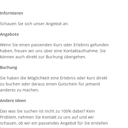
Informieren
Schauen Sie sich unser Angebot an.
Angebote
Wenn Sie einen passenden Kurs oder Erlebnis gefunden
haben, freuen wir uns über eine Kontaktaufnahme. Sie
können auch direkt zur Buchung übergehen.
Buchung
Sie haben die Möglichkeit eine Erlebnis oder kurs direkt
zu buchen oder daraus einen Gutschein für jemand
anderes zu machen.
Andere Ideen
Das was Sie suchen ist nicht zu 100% dabei? Kein
Problem, nehmen Sie Kontakt zu uns auf und wir
schauen, ob wir ein passendes Angebot für Sie erstellen