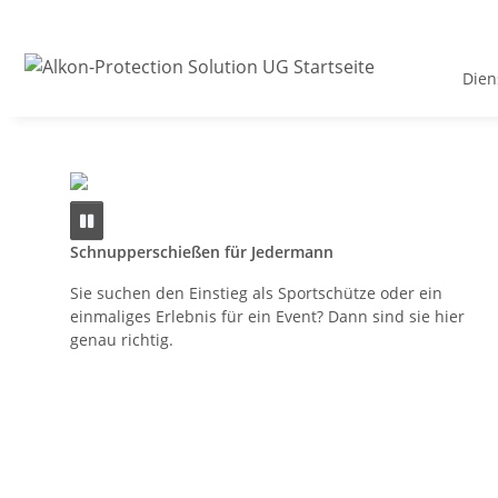
Dien
Schnupperschießen für Jedermann
Sie suchen den Einstieg als Sportschütze oder ein
einmaliges Erlebnis für ein Event? Dann sind sie hier
genau richtig.