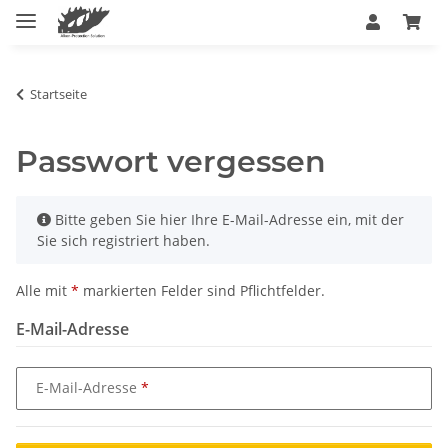
Startseite
Passwort vergessen
x
Bitte geben Sie hier Ihre E-Mail-Adresse ein, mit der
Sie sich registriert haben.
Alle mit
*
markierten Felder sind Pflichtfelder.
E-Mail-Adresse
E-Mail-Adresse